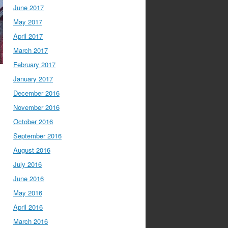
June 2017
May 2017
April 2017
March 2017
February 2017
January 2017
December 2016
November 2016
October 2016
September 2016
August 2016
July 2016
June 2016
May 2016
April 2016
March 2016