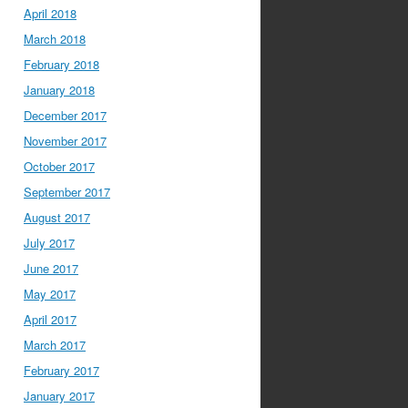
April 2018
March 2018
February 2018
January 2018
December 2017
November 2017
October 2017
September 2017
August 2017
July 2017
June 2017
May 2017
April 2017
March 2017
February 2017
January 2017