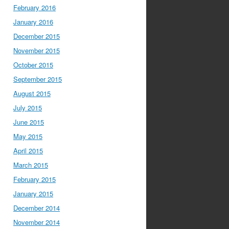
February 2016
January 2016
December 2015
November 2015
October 2015
September 2015
August 2015
July 2015
June 2015
May 2015
April 2015
March 2015
February 2015
January 2015
December 2014
November 2014