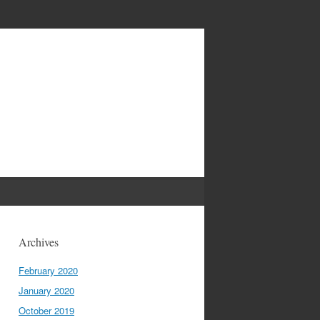
Archives
February 2020
January 2020
October 2019