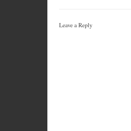
Leave a Reply