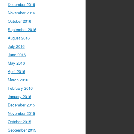
December 2016
November 2016
October 2016
September 2016
August 2016
July 2016
June 2016
May 2016
April 2016
March 2016
February 2016
January 2016
December 2015
November 2015
October 2015
September 2015