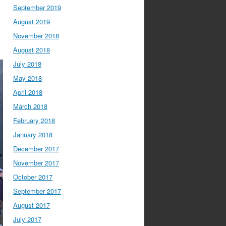
September 2019
August 2019
November 2018
August 2018
July 2018
May 2018
April 2018
March 2018
February 2018
January 2018
December 2017
November 2017
October 2017
September 2017
August 2017
July 2017