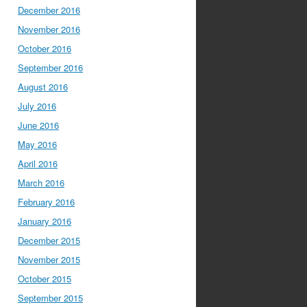
December 2016
November 2016
October 2016
September 2016
August 2016
July 2016
June 2016
May 2016
April 2016
March 2016
February 2016
January 2016
December 2015
November 2015
October 2015
September 2015