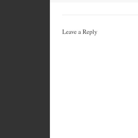
Leave a Reply