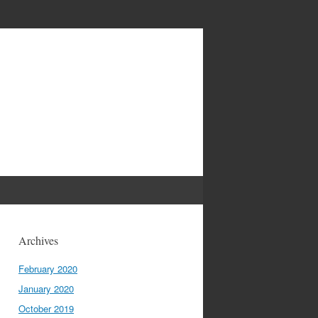
Archives
February 2020
January 2020
October 2019