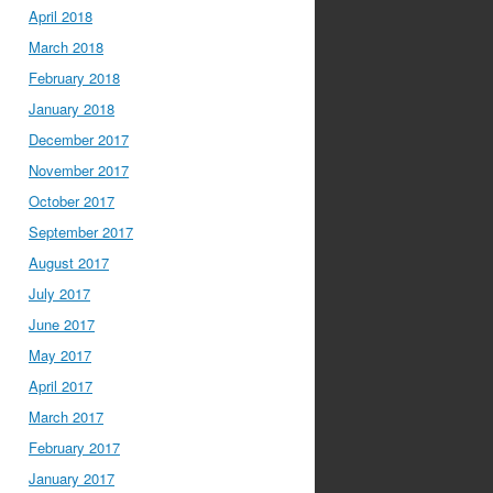
April 2018
March 2018
February 2018
January 2018
December 2017
November 2017
October 2017
September 2017
August 2017
July 2017
June 2017
May 2017
April 2017
March 2017
February 2017
January 2017