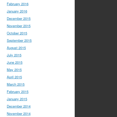
February 2016
January 2016
December 2015
November 2015
October 2015
September 2015
August 2015
July 2015
June 2015
May 2015
April 2015
March 2015
February 2015
January 2015
December 2014
November 2014