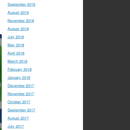
September 2019
August 2019
November 2018
August 2018
July 2018
May 2018
April 2018
March 2018
February 2018
January 2018
December 2017
November 2017
October 2017
September 2017
August 2017
July 2017