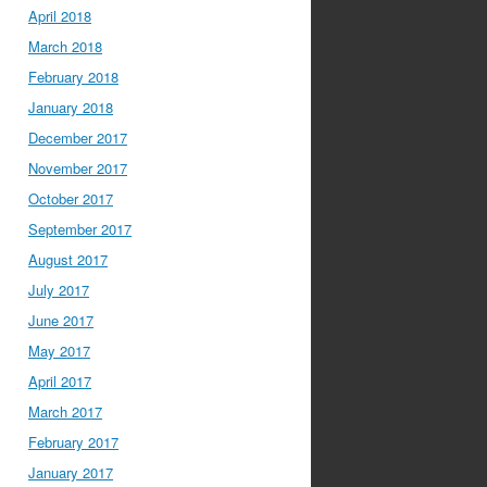
April 2018
March 2018
February 2018
January 2018
December 2017
November 2017
October 2017
September 2017
August 2017
July 2017
June 2017
May 2017
April 2017
March 2017
February 2017
January 2017