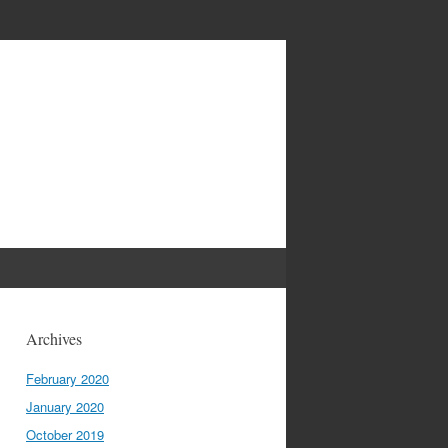
Archives
February 2020
January 2020
October 2019