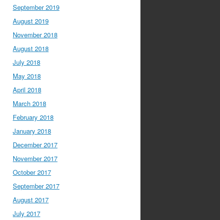
September 2019
August 2019
November 2018
August 2018
July 2018
May 2018
April 2018
March 2018
February 2018
January 2018
December 2017
November 2017
October 2017
September 2017
August 2017
July 2017