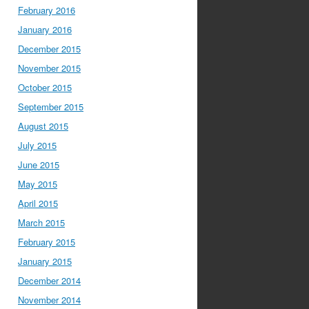
February 2016
January 2016
December 2015
November 2015
October 2015
September 2015
August 2015
July 2015
June 2015
May 2015
April 2015
March 2015
February 2015
January 2015
December 2014
November 2014