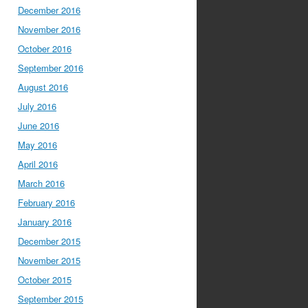
December 2016
November 2016
October 2016
September 2016
August 2016
July 2016
June 2016
May 2016
April 2016
March 2016
February 2016
January 2016
December 2015
November 2015
October 2015
September 2015