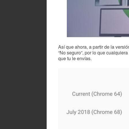
Así que ahora, a partir de la vers
“No seguro”, por lo que cualquiera 
que tu le envías.