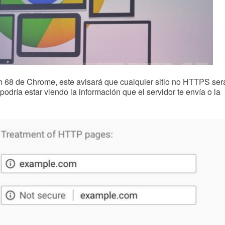
ión 68 de Chrome, este avisará que cualquier sitio no HTTPS ser
podría estar viendo la información que el servidor te envía o la