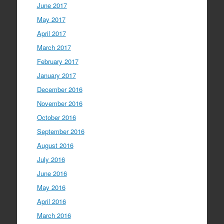
June 2017
May 2017
April 2017
March 2017
February 2017
January 2017
December 2016
November 2016
October 2016
September 2016
August 2016
July 2016
June 2016
May 2016
April 2016
March 2016