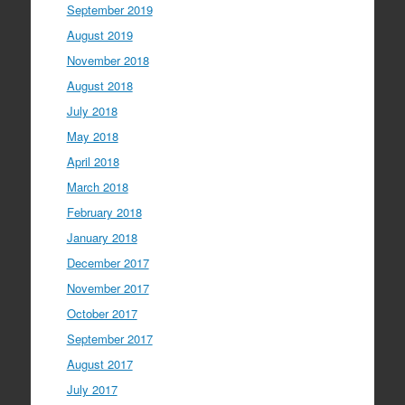
September 2019
August 2019
November 2018
August 2018
July 2018
May 2018
April 2018
March 2018
February 2018
January 2018
December 2017
November 2017
October 2017
September 2017
August 2017
July 2017