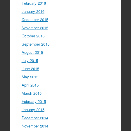
February 2016
January 2016
December 2015
November 2015
October 2015
September 2015
August 2015
July 2015
June 2015
May 2015
April 2015
March 2015
February 2015
January 2015
December 2014
November 2014