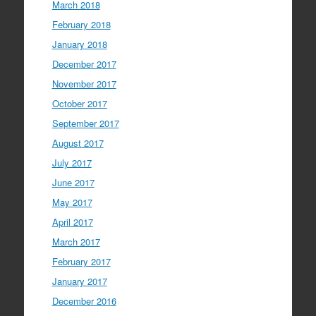
March 2018
February 2018
January 2018
December 2017
November 2017
October 2017
September 2017
August 2017
July 2017
June 2017
May 2017
April 2017
March 2017
February 2017
January 2017
December 2016