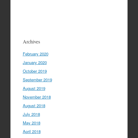
Archives
February 2020
January 2020
October 2019
September 2019
August 2019
November 2018
August 2018
July 2018
May 2018
April 2018