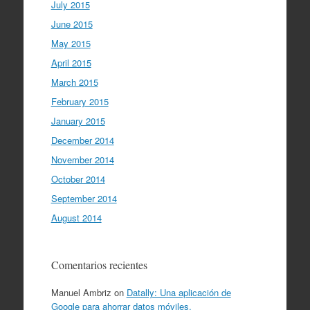
July 2015
June 2015
May 2015
April 2015
March 2015
February 2015
January 2015
December 2014
November 2014
October 2014
September 2014
August 2014
Comentarios recientes
Manuel Ambriz
on
Datally: Una aplicación de
Google para ahorrar datos móviles.