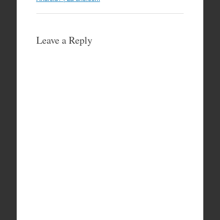
Leave a Reply