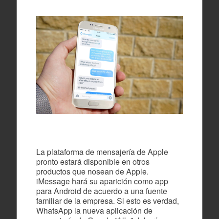
La plataforma de mensajería de Apple
pronto estará disponible en otros
productos que nosean de Apple.
iMessage hará su aparición como app
para Android de acuerdo a una fuente
familiar de la empresa. Si esto es verdad,
WhatsApp la nueva aplicación de