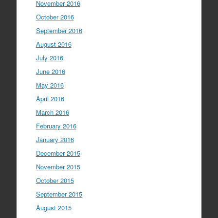
November 2016
October 2016
September 2016
August 2016
July 2016
June 2016
May 2016
April 2016
March 2016
February 2016
January 2016
December 2015
November 2015
October 2015
September 2015
August 2015