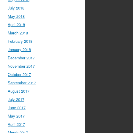
July 2018
May 2018
April 2018
March 2018
February 2018
January 2018
December 2017
November 2017
October 2017
September 2017
August 2017
July 2017
June 2017
May 2017
April 2017
March 2017