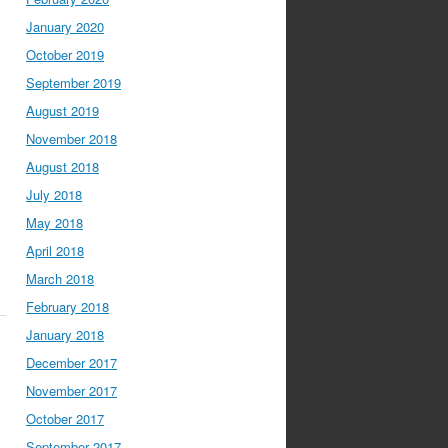
January 2020
October 2019
September 2019
August 2019
November 2018
August 2018
July 2018
May 2018
April 2018
March 2018
February 2018
January 2018
December 2017
November 2017
October 2017
September 2017