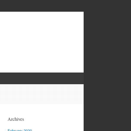
Archives
February 2020