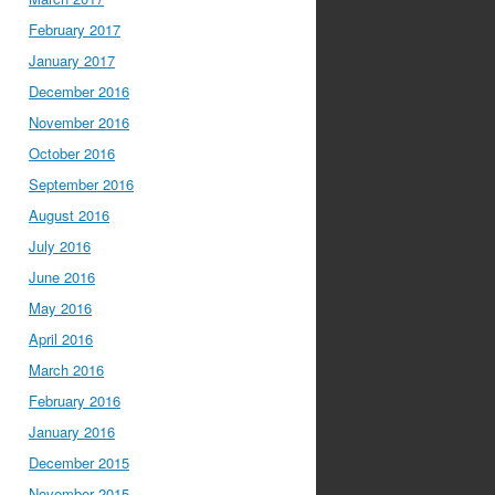
February 2017
January 2017
December 2016
November 2016
October 2016
September 2016
August 2016
July 2016
June 2016
May 2016
April 2016
March 2016
February 2016
January 2016
December 2015
November 2015