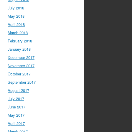
July 2018
May 2018
April 2018
March 2018
February 2018
January 2018
December 2017
November 2017
October 2017
September 2017
August 2017
July 2017
June 2017
May 2017
April 2017
March 2017