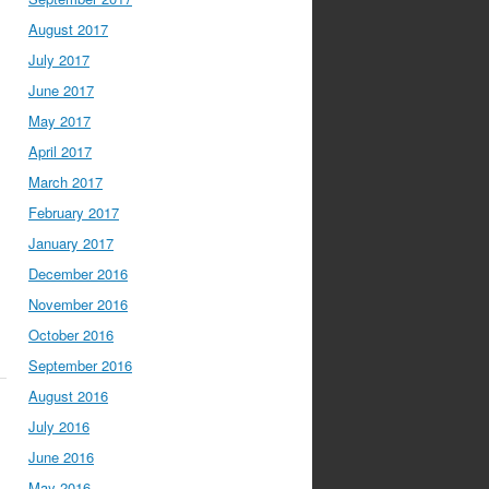
August 2017
July 2017
June 2017
May 2017
April 2017
March 2017
February 2017
January 2017
December 2016
November 2016
October 2016
September 2016
August 2016
July 2016
June 2016
May 2016