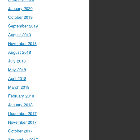
January 2020
October 2019
September 2019
August 2019
November 2018
August 2018
July 2018
May 2018
April 2018
March 2018
February 2018
January 2018
December 2017
November 2017
October 2017
September 2017