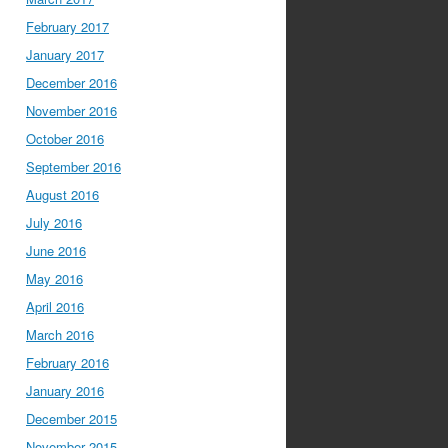
February 2017
January 2017
December 2016
November 2016
October 2016
September 2016
August 2016
July 2016
June 2016
May 2016
April 2016
March 2016
February 2016
January 2016
December 2015
November 2015