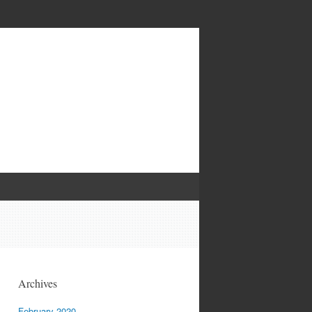
Archives
February 2020