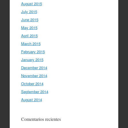
August 2015
July 2015
June 2015
May 2015
April 2015
March 2015
February 2015
January 2015
December 2014
November 2014
October 2014
September 2014
August 2014
Comentarios recientes