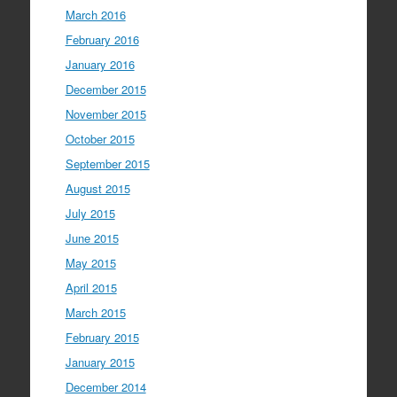
March 2016
February 2016
January 2016
December 2015
November 2015
October 2015
September 2015
August 2015
July 2015
June 2015
May 2015
April 2015
March 2015
February 2015
January 2015
December 2014