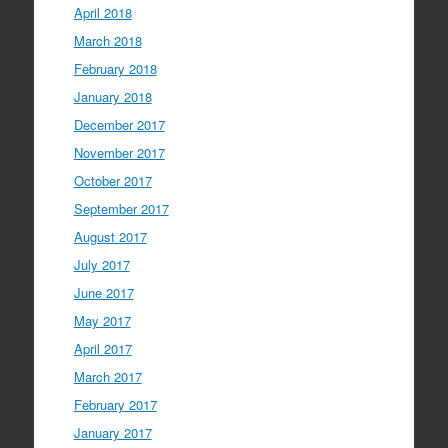
April 2018
March 2018
February 2018
January 2018
December 2017
November 2017
October 2017
September 2017
August 2017
July 2017
June 2017
May 2017
April 2017
March 2017
February 2017
January 2017