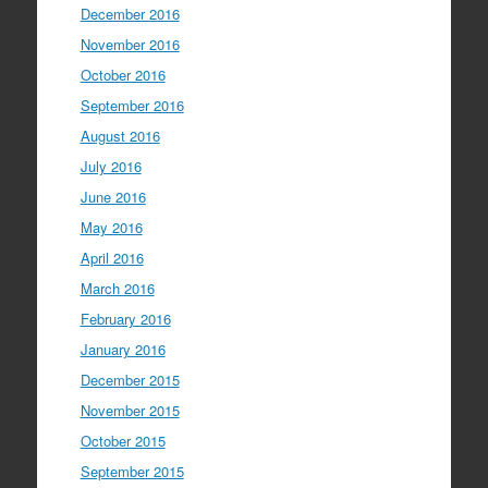
December 2016
November 2016
October 2016
September 2016
August 2016
July 2016
June 2016
May 2016
April 2016
March 2016
February 2016
January 2016
December 2015
November 2015
October 2015
September 2015