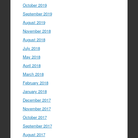
October 2019
September 2019
August 2019
November 2018
August 2018
July 2018
May 2018
April 2018
March 2018
February 2018
January 2018
December 2017
November 2017
October 2017
September 2017
August 2017