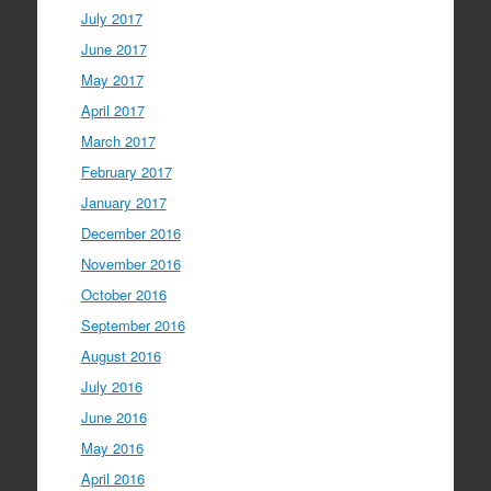
July 2017
June 2017
May 2017
April 2017
March 2017
February 2017
January 2017
December 2016
November 2016
October 2016
September 2016
August 2016
July 2016
June 2016
May 2016
April 2016