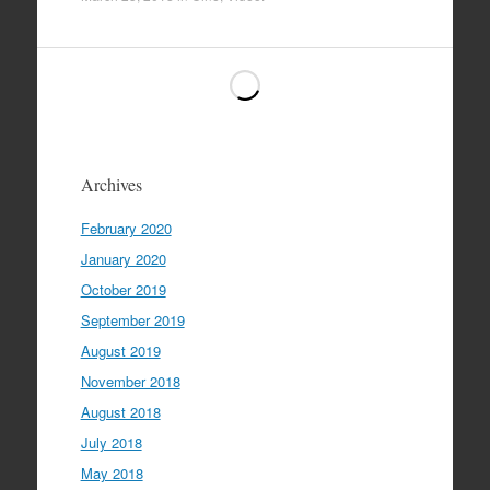
Archives
February 2020
January 2020
October 2019
September 2019
August 2019
November 2018
August 2018
July 2018
May 2018