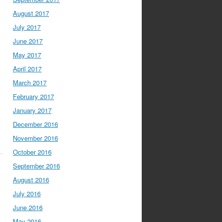
August 2017
July 2017
June 2017
May 2017
April 2017
March 2017
February 2017
January 2017
December 2016
November 2016
October 2016
September 2016
August 2016
July 2016
June 2016
May 2016