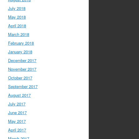
July 2018
May 2018
April 2018
March 2018
February 2018
January 2018
December 2017
November 2017
October 2017
September 2017
August 2017
July 2017
June 2017
May 2017
April 2017
March 2017