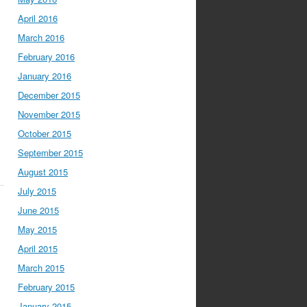
April 2016
March 2016
February 2016
January 2016
December 2015
November 2015
October 2015
September 2015
August 2015
July 2015
June 2015
May 2015
April 2015
March 2015
February 2015
January 2015