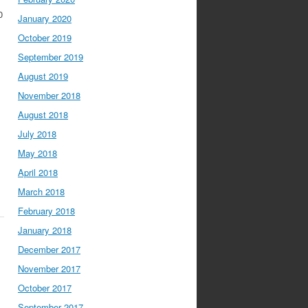
0
January 2020
October 2019
September 2019
August 2019
November 2018
August 2018
July 2018
May 2018
April 2018
March 2018
February 2018
January 2018
December 2017
November 2017
October 2017
September 2017