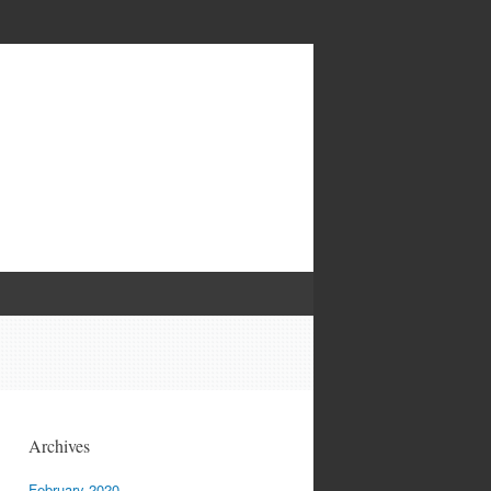
Archives
February 2020