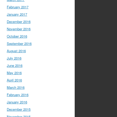
February 2017
January 2017
December 2016
November 2016
October 2016
September 2016
August 2016
July 2016
June 2016
May 2016
April 2016
March 2016
February 2016
January 2016
December 2015
November 2015