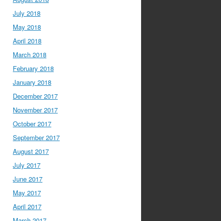
July 2018
May 2018
April 2018
March 2018
February 2018
January 2018
December 2017
November 2017
October 2017
September 2017
August 2017
July 2017
June 2017
May 2017
April 2017
March 2017