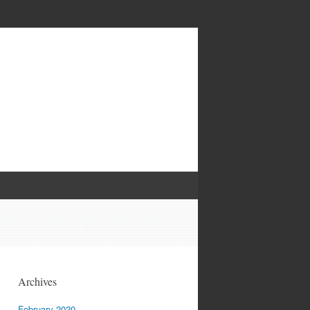
Archives
February 2020