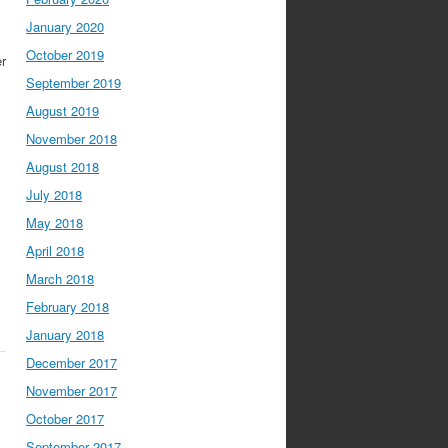
January 2020
October 2019
r
September 2019
August 2019
November 2018
August 2018
July 2018
May 2018
April 2018
March 2018
February 2018
January 2018
December 2017
November 2017
October 2017
September 2017