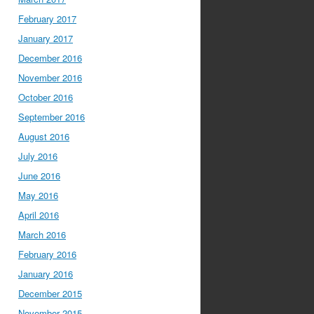
February 2017
January 2017
December 2016
November 2016
October 2016
September 2016
August 2016
July 2016
June 2016
May 2016
April 2016
March 2016
February 2016
January 2016
December 2015
November 2015