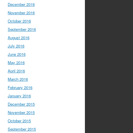
December 2016
November 2016
October 2016
September 2016
August 2016
July 2016
June 2016
May 2016
April 2016
March 2016
February 2016
January 2016
December 2015
November 2015
October 2015
September 2015