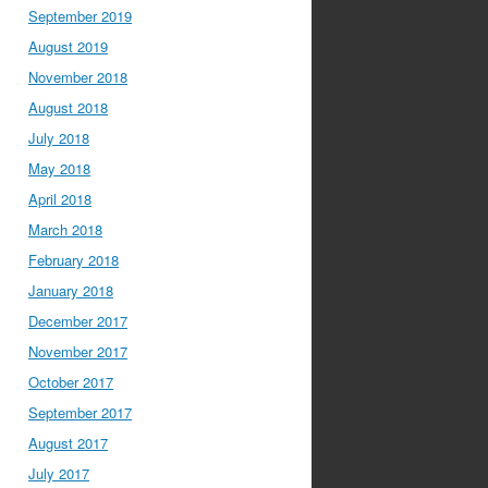
September 2019
August 2019
November 2018
August 2018
July 2018
May 2018
April 2018
March 2018
February 2018
January 2018
December 2017
November 2017
October 2017
September 2017
August 2017
July 2017