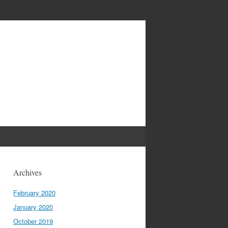
Archives
February 2020
January 2020
October 2019