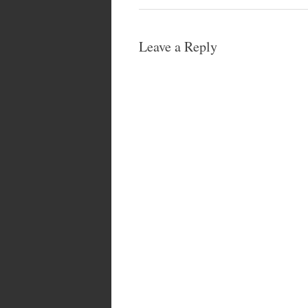
Leave a Reply