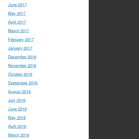
June 2017
May 2017
April 2017
March 2017
February 2017
January 2017
December 2016
November 2016
October 2016
September 2016
August 2016
July 2016
June 2016
May 2016
April 2016
March 2016