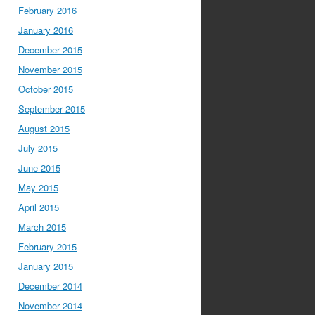
February 2016
January 2016
December 2015
November 2015
October 2015
September 2015
August 2015
July 2015
June 2015
May 2015
April 2015
March 2015
February 2015
January 2015
December 2014
November 2014