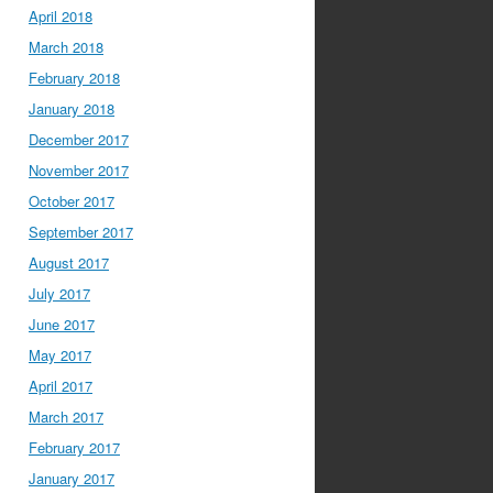
April 2018
March 2018
February 2018
January 2018
December 2017
November 2017
October 2017
September 2017
August 2017
July 2017
June 2017
May 2017
April 2017
March 2017
February 2017
January 2017