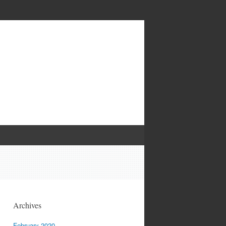
Archives
February 2020