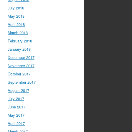
July 2018
May 2018
April 2018
March 2018
February 2018
January 2018
December 2017
November 2017
October 2017
September 2017
August 2017
July 2017
June 2017
May 2017
April 2017
March 2017