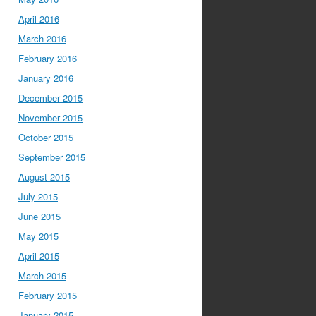
April 2016
March 2016
February 2016
January 2016
December 2015
November 2015
October 2015
September 2015
August 2015
July 2015
June 2015
May 2015
April 2015
March 2015
February 2015
January 2015