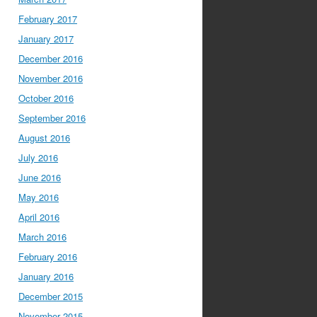
February 2017
January 2017
December 2016
November 2016
October 2016
September 2016
August 2016
July 2016
June 2016
May 2016
April 2016
March 2016
February 2016
January 2016
December 2015
November 2015