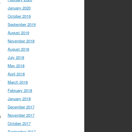
January 2020
October 2019
September 2019
August 2019
November 2018
August 2018
July 2018
May 2018
April 2018
March 2018
February 2018
January 2018
December 2017
November 2017
s
October 2017
September 2017