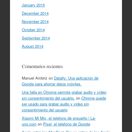
January 2015
December 2014
November 2014
October 2014
September 2014
August 2014
Comentarios recientes
Manuel Ambriz
on
Datally: Una aplicación de
Google para ahorrar datos móviles.
Una falla en Chrome permite grabar audio y vídeo
sin consentimiento del usuario.
on
Chrome puede
ser usado para grabar audio y video sin
consentimiento del usuario
Xiaomi Mi Mix, el telefono de ensueño | La-
uno.com
on
Pixel, el telefono de Google