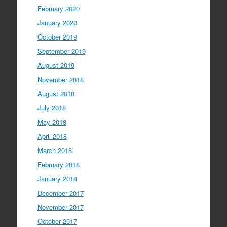
February 2020
January 2020
October 2019
September 2019
August 2019
November 2018
August 2018
July 2018
May 2018
April 2018
March 2018
February 2018
January 2018
December 2017
November 2017
October 2017