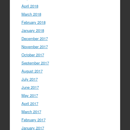
April 2018
March 2018
February 2018
January 2018
December 2017
November 2017
October 2017
September 2017
August 2017
July 2017
June 2017
May 2017
April 2017
March 2017
February 2017
January 2017