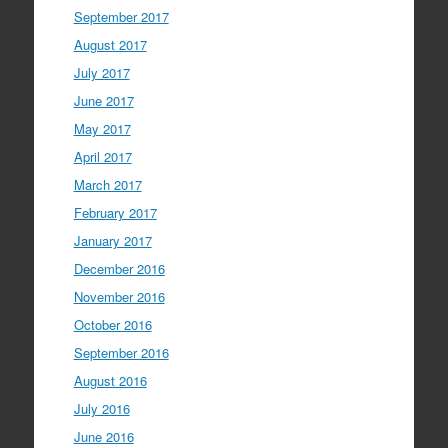
September 2017
August 2017
July 2017
June 2017
May 2017
April 2017
March 2017
February 2017
January 2017
December 2016
November 2016
October 2016
September 2016
August 2016
July 2016
June 2016