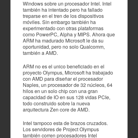
Windows sobre un procesador Intel. Intel
también ha intentado pero ha fallado
treparse en el tren de los dispositivos
móviles. Sin embargo también ha
experimentado con otras plataformas
como PowerPC, Alpha y MIPS. Ahora que
ARM ha madurado Microsoft le da su
oportunidad, pero no solo Qualcomm,
también a AMD.
ARM no es el unico beneficiado en el
proyecto Olympus, Microsoft ha trabajado
con AMD para diseñar el procesador
Naples, un procesador de 32 núcleos, 64
hilos en un solo chip con una gran
capacidad de IO en sus 128 vidas PCIe,
todo construido sobre la nueva
arquitectura Zen core de AMD.
Intel tampoco esta de brazos cruzados.
Los servidores de Project Olympus
también corren procesadores Intel