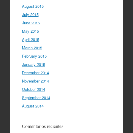
August 2015
July 2015
June 2015
May 2015
April 2015
March 2015
February 2015
January 2015
December 2014
November 2014
October 2014
September 2014
August 2014
Comentarios recientes