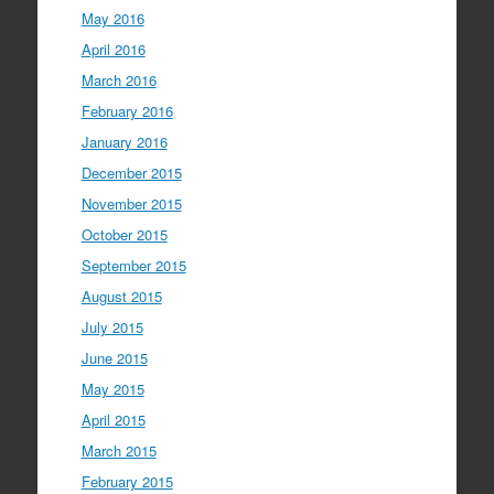
May 2016
April 2016
March 2016
February 2016
January 2016
December 2015
November 2015
October 2015
September 2015
August 2015
July 2015
June 2015
May 2015
April 2015
March 2015
February 2015