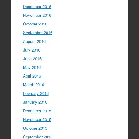
December 2016
November 2016
October 2016
September 2016
August 2016
July 2016
June 2016
May 2016
April 2016
March 2016
February 2016
January 2016
December 2015
November 2015
October 2015
September 2015