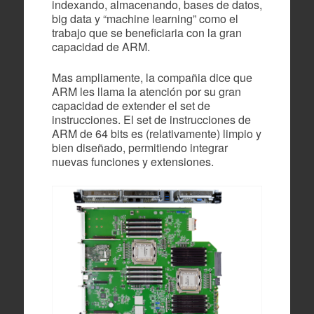
indexando, almacenando, bases de datos,
big data y “machine learning” como el
trabajo que se beneficiaria con la gran
capacidad de ARM.
Mas ampliamente, la compañia dice que
ARM les llama la atención por su gran
capacidad de extender el set de
instrucciones. El set de instrucciones de
ARM de 64 bits es (relativamente) limpio y
bien diseñado, permitiendo integrar
nuevas funciones y extensiones.