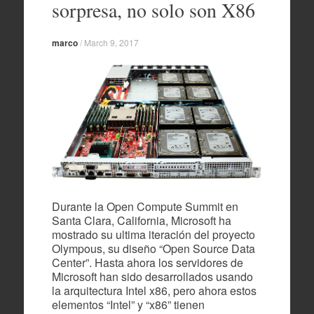
sorpresa, no solo son X86
marco
/
March 9, 2017
Durante la Open Compute Summit en
Santa Clara, California, Microsoft ha
mostrado su ultima iteración del proyecto
Olympous, su diseño “Open Source Data
Center”. Hasta ahora los servidores de
Microsoft han sido desarrollados usando
la arquitectura Intel x86, pero ahora estos
elementos “Intel” y “x86” tienen