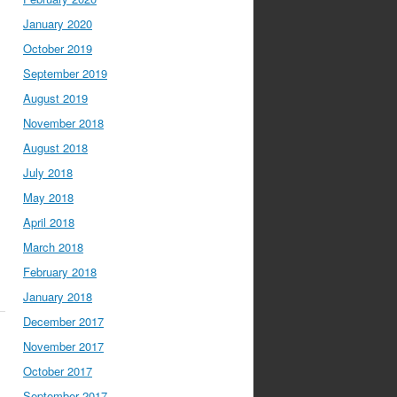
January 2020
October 2019
September 2019
August 2019
November 2018
August 2018
July 2018
May 2018
April 2018
March 2018
February 2018
January 2018
December 2017
November 2017
October 2017
September 2017