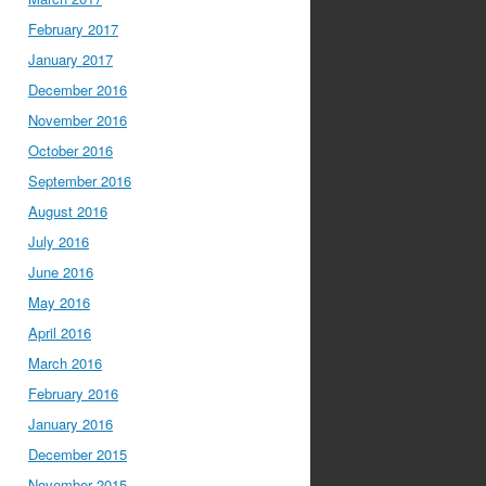
February 2017
January 2017
December 2016
November 2016
October 2016
September 2016
August 2016
July 2016
June 2016
May 2016
April 2016
March 2016
February 2016
January 2016
December 2015
November 2015