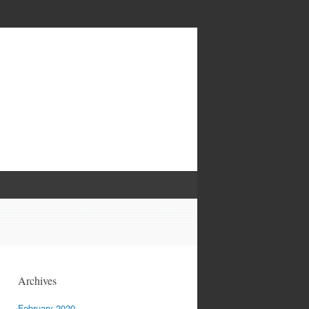
Archives
February 2020