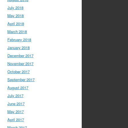
July 2018
May 2018
April 2018
March 2018
February 2018
January 2018
December 2017
November 2017
October 2017
September 2017
August 2017
July 2017
June 2017
May 2017
April 2017
March 2017