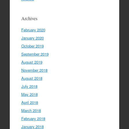
Archives
February 2020
January 2020
October 2019
September 2019
August 2019
November 2018
August 2018
July 2018
May 2018
April 2018
March 2018
February 2018
January 2018