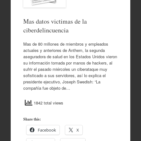
Mas datos victimas de la
ciberdelincuencia
Mas de 80 millones de miembros y empleados
actuales y anteriores de Anthem, la segunda
aseguradora de salud en los Estados Unidos vieron
su información tomada por manos de hackers, al
sufrir el pasado miércoles un ciberataque muy
sofisticado a sus servidores, así lo explica el
presidente ejecutivo, Joseph Swedish: “La
compañía fue objeto de…
1842 total views
Share this:
Facebook
X