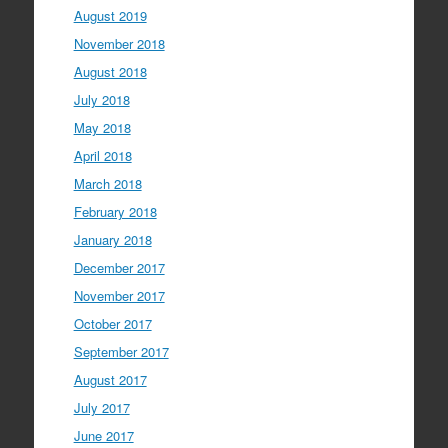
August 2019
November 2018
August 2018
July 2018
May 2018
April 2018
March 2018
February 2018
January 2018
December 2017
November 2017
October 2017
September 2017
August 2017
July 2017
June 2017