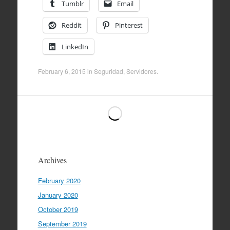
Tumblr
Email
Reddit
Pinterest
LinkedIn
February 6, 2015
in
Seguridad
,
Servidores
.
Archives
February 2020
January 2020
October 2019
September 2019