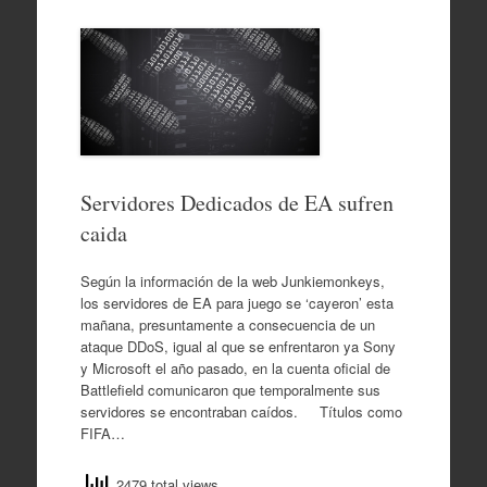
Servidores Dedicados de EA sufren
caida
Según la información de la web Junkiemonkeys,
los servidores de EA para juego se ‘cayeron’ esta
mañana, presuntamente a consecuencia de un
ataque DDoS, igual al que se enfrentaron ya Sony
y Microsoft el año pasado, en la cuenta oficial de
Battlefield comunicaron que temporalmente sus
servidores se encontraban caídos. Títulos como
FIFA…
2479 total views