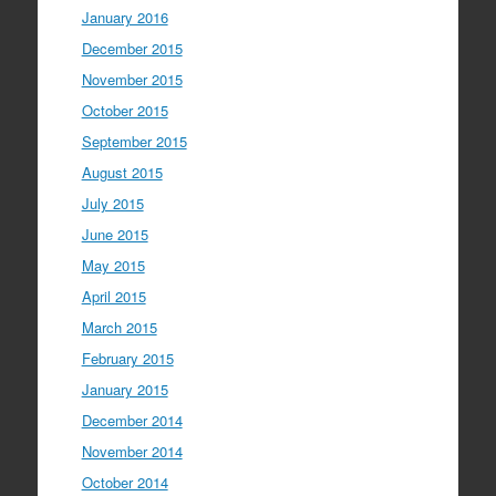
January 2016
December 2015
November 2015
October 2015
September 2015
August 2015
July 2015
June 2015
May 2015
April 2015
March 2015
February 2015
January 2015
December 2014
November 2014
October 2014