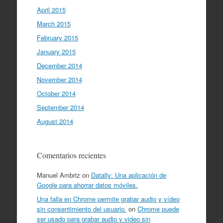
April 2015
March 2015
February 2015
January 2015
December 2014
November 2014
October 2014
September 2014
August 2014
Comentarios recientes
Manuel Ambriz
on
Datally: Una aplicación de
Google para ahorrar datos móviles.
Una falla en Chrome permite grabar audio y vídeo
sin consentimiento del usuario.
on
Chrome puede
ser usado para grabar audio y video sin