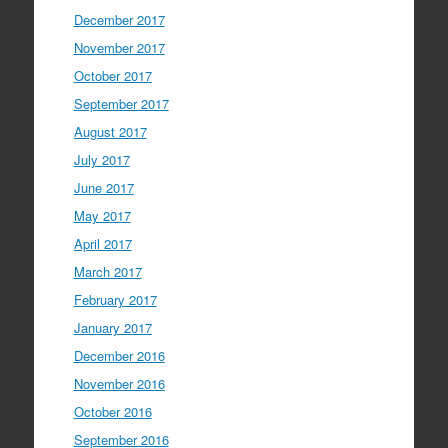
December 2017
November 2017
October 2017
September 2017
August 2017
July 2017
June 2017
May 2017
April 2017
March 2017
February 2017
January 2017
December 2016
November 2016
October 2016
September 2016