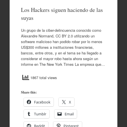
Los Hackers siguen haciendo de las
suyas
Un grupo de la ciber-delincuencia conocido como
Alexandre Normand, CC BY 2.0 utilizando un
software malicioso han podido robar por lo menos
US$300 millones a instituciones financieras,
bancos, entre otros, y en el tema se ha llegado a
considerar el mayor robo hasta ahora según un
informe en The New York Times La empresa que…
1867 total views
Share this:
Facebook
X
Tumblr
Email
Reddit
Pinterest