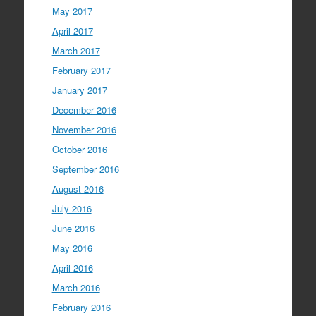
May 2017
April 2017
March 2017
February 2017
January 2017
December 2016
November 2016
October 2016
September 2016
August 2016
July 2016
June 2016
May 2016
April 2016
March 2016
February 2016