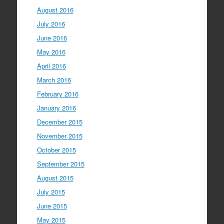
August 2016
July 2016
June 2016
May 2016
April 2016
March 2016
February 2016
January 2016
December 2015
November 2015
October 2015
September 2015
August 2015
July 2015
June 2015
May 2015