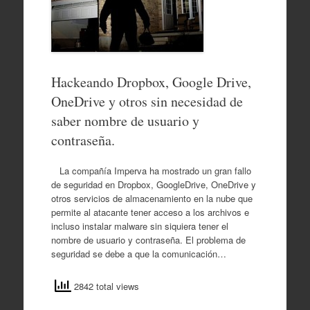
Hackeando Dropbox, Google Drive,
OneDrive y otros sin necesidad de
saber nombre de usuario y
contraseña.
La compañía Imperva ha mostrado un gran fallo
de seguridad en Dropbox, GoogleDrive, OneDrive y
otros servicios de almacenamiento en la nube que
permite al atacante tener acceso a los archivos e
incluso instalar malware sin siquiera tener el
nombre de usuario y contraseña. El problema de
seguridad se debe a que la comunicación…
2842 total views