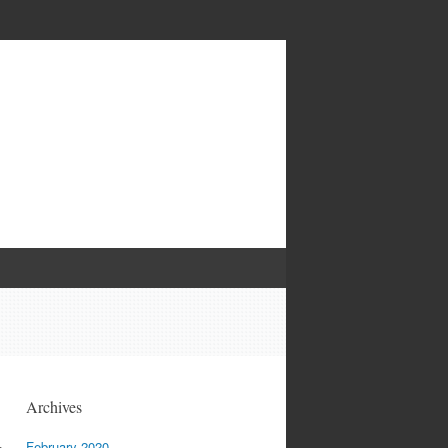
Archives
February 2020