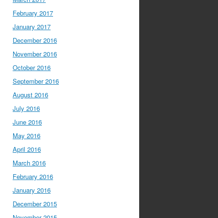
February 2017
January 2017
December 2016
November 2016
October 2016
September 2016
August 2016
July 2016
June 2016
May 2016
April 2016
March 2016
February 2016
January 2016
December 2015
November 2015