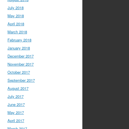
July 2018
May 2018
April 2018
March 2018
February 2018
January 2018
December 2017
November 2017
October 2017
September 2017
August 2017
July 2017
June 2017
May 2017
April 2017
March 2017