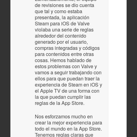
de revisiones se dio cuenta
que tal y como estaba
presentada, la aplicación
Steam para iOS de Valve
violaba una serie de reglas
alrededor del contenido
generado por el usuario,
compras integradas y códigos
para contenidos entre otras
cosas. Hemos hablado de
estos problemas con Valve y
vamos a seguir trabajando con
ellos para que puedan traer la
experiencia de Steam en iOS y
el Apple TV de una forma con
la que puedan cumplir las
reglas de la App Store.
Nos esforzamos mucho en
crear la mejor experiencia para
todo el mundo en la App Store.
Tenemos reglas claras que