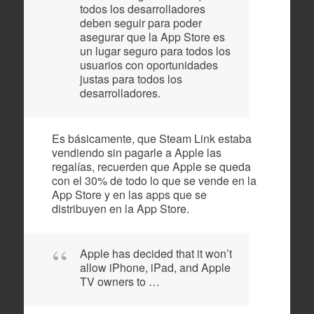
todos los desarrolladores
deben seguir para poder
asegurar que la App Store es
un lugar seguro para todos los
usuarios con oportunidades
justas para todos los
desarrolladores.
Es básicamente, que Steam Link estaba
vendiendo sin pagarle a Apple las
regalías, recuerden que Apple se queda
con el 30% de todo lo que se vende en la
App Store y en las apps que se
distribuyen en la App Store.
Apple has decided that it won’t
allow iPhone, iPad, and Apple
TV owners to …