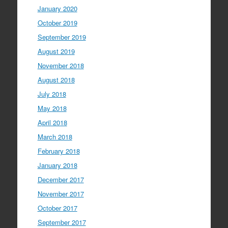
January 2020
October 2019
September 2019
August 2019
November 2018
August 2018
July 2018
May 2018
April 2018
March 2018
February 2018
January 2018
December 2017
November 2017
October 2017
September 2017