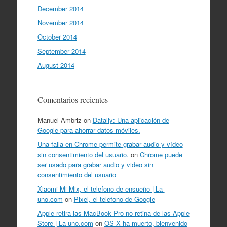
December 2014
November 2014
October 2014
September 2014
August 2014
Comentarios recientes
Manuel Ambriz
on
Datally: Una aplicación de
Google para ahorrar datos móviles.
Una falla en Chrome permite grabar audio y vídeo
sin consentimiento del usuario.
on
Chrome puede
ser usado para grabar audio y video sin
consentimiento del usuario
Xiaomi Mi Mix, el telefono de ensueño | La-
uno.com
on
Pixel, el telefono de Google
Apple retira las MacBook Pro no-retina de las Apple
Store | La-uno.com
on
OS X ha muerto, bienvenido