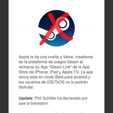
Apple le da una vuelta a Valve, creadores
de la plataforma de juegos Steam al
rechazar su App “Steam Link” de la App
Store de iPhone, iPad y Apple TV. La app
ahora esta en modo Beta para android y
los usuarios de iOS/TvOS no lo podrán
disfrutar.
Update
: Phil Schiller ha declarado por
que la banearon.