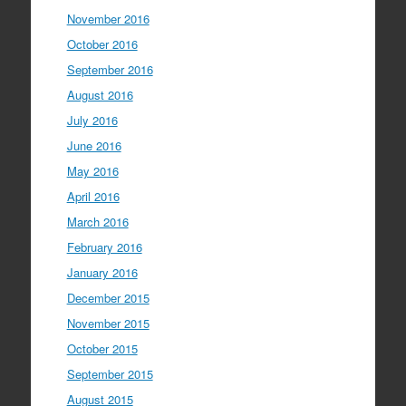
November 2016
October 2016
September 2016
August 2016
July 2016
June 2016
May 2016
April 2016
March 2016
February 2016
January 2016
December 2015
November 2015
October 2015
September 2015
August 2015