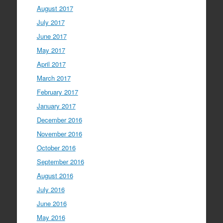
August 2017
July 2017
June 2017
May 2017
April 2017
March 2017
February 2017
January 2017
December 2016
November 2016
October 2016
September 2016
August 2016
July 2016
June 2016
May 2016