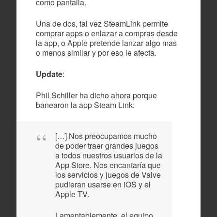
como pantalla.
Una de dos, tal vez SteamLink permite
comprar apps o enlazar a compras desde
la app, o Apple pretende lanzar algo mas
o menos similar y por eso le afecta.
Update
:
Phil Schiller ha dicho ahora porque
banearon la app Steam Link:
[…] Nos preocupamos mucho
de poder traer grandes juegos
a todos nuestros usuarios de la
App Store. Nos encantaría que
los servicios y juegos de Valve
pudieran usarse en iOS y el
Apple TV.
Lamentablemente, el equipo