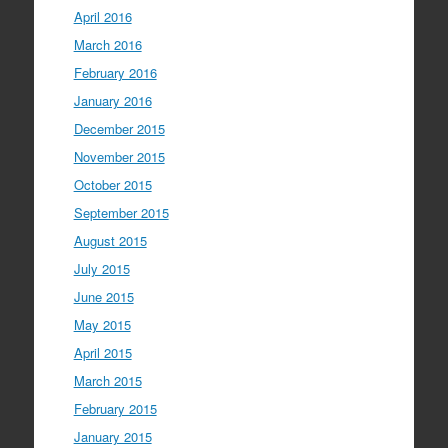
April 2016
March 2016
February 2016
January 2016
December 2015
November 2015
October 2015
September 2015
August 2015
July 2015
June 2015
May 2015
April 2015
March 2015
February 2015
January 2015