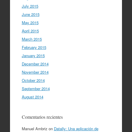
July 2015
June 2015
May 2015
April 2015
March 2015
February 2015
January 2015
December 2014
November 2014
October 2014
September 2014
August 2014
Comentarios recientes
Manuel Ambriz
on
Datally: Una aplicación de