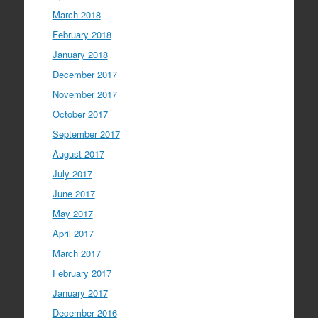
March 2018
February 2018
January 2018
December 2017
November 2017
October 2017
September 2017
August 2017
July 2017
June 2017
May 2017
April 2017
March 2017
February 2017
January 2017
December 2016