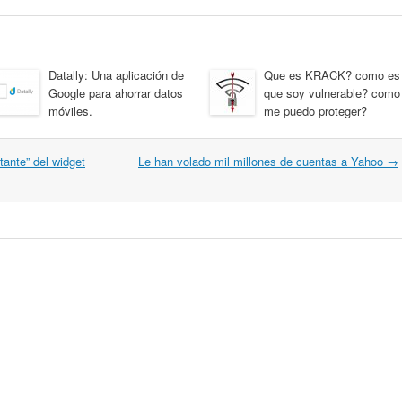
Datally: Una aplicación de
Que es KRACK? como es
Google para ahorrar datos
que soy vulnerable? como
móviles.
me puedo proteger?
tante” del widget
Le han volado mil millones de cuentas a Yahoo
→