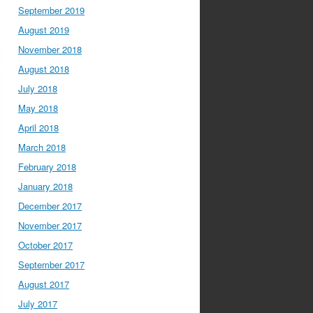
September 2019
August 2019
November 2018
August 2018
July 2018
May 2018
April 2018
March 2018
February 2018
January 2018
December 2017
November 2017
October 2017
September 2017
August 2017
July 2017