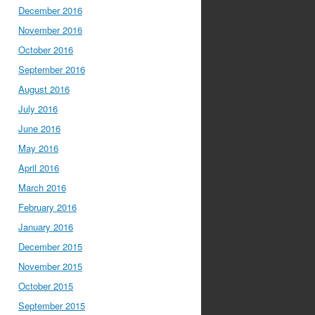
December 2016
November 2016
October 2016
September 2016
August 2016
July 2016
June 2016
May 2016
April 2016
March 2016
February 2016
January 2016
December 2015
November 2015
October 2015
September 2015