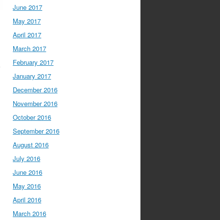
June 2017
May 2017
April 2017
March 2017
February 2017
January 2017
December 2016
November 2016
October 2016
September 2016
August 2016
July 2016
June 2016
May 2016
April 2016
March 2016