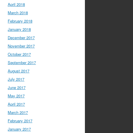
April 2018
March 2018
February 2018
January 2018
December 2017
November 2017
October 2017
September 2017
August 2017
July 2017
June 2017
May 2017
April 2017
March 2017
February 2017
January 2017