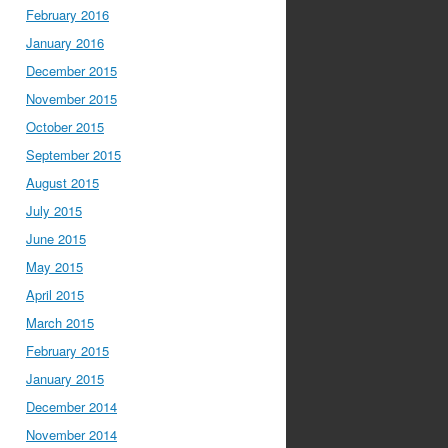
February 2016
January 2016
December 2015
November 2015
October 2015
September 2015
August 2015
July 2015
June 2015
May 2015
April 2015
March 2015
February 2015
January 2015
December 2014
November 2014