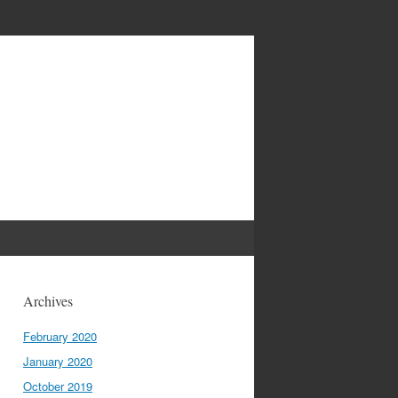
Archives
February 2020
January 2020
October 2019