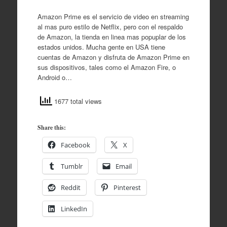
Amazon Prime es el servicio de video en streaming
al mas puro estilo de Netflix, pero con el respaldo
de Amazon, la tienda en linea mas popuplar de los
estados unidos. Mucha gente en USA tiene
cuentas de Amazon y disfruta de Amazon Prime en
sus dispositivos, tales como el Amazon Fire, o
Android o…
1677 total views
Share this:
Facebook
X
Tumblr
Email
Reddit
Pinterest
LinkedIn