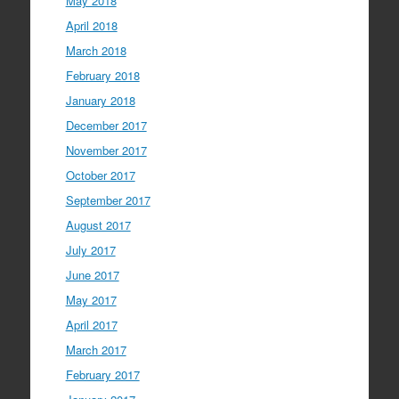
May 2018
April 2018
March 2018
February 2018
January 2018
December 2017
November 2017
October 2017
September 2017
August 2017
July 2017
June 2017
May 2017
April 2017
March 2017
February 2017