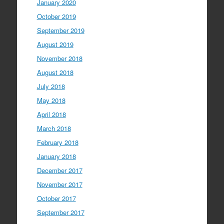
January 2020
October 2019
September 2019
August 2019
November 2018
August 2018
July 2018
May 2018
April 2018
March 2018
February 2018
January 2018
December 2017
November 2017
October 2017
September 2017