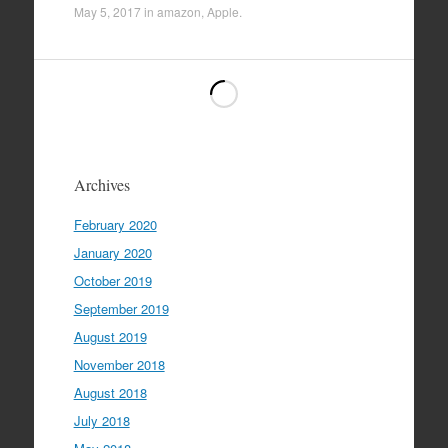
May 5, 2017
in
amazon
,
Apple
.
Archives
February 2020
January 2020
October 2019
September 2019
August 2019
November 2018
August 2018
July 2018