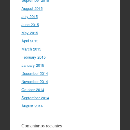
September 2015
August 2015
July 2015
June 2015
May 2015
April 2015
March 2015
February 2015
January 2015
December 2014
November 2014
October 2014
September 2014
August 2014
Comentarios recientes