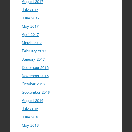
August 2017
July 2017
June 2017
May 2017
April 2017
March 2017
February 2017
January 2017
December 2016
November 2016
October 2016
September 2016
August 2016
July 2016
June 2016
May 2016