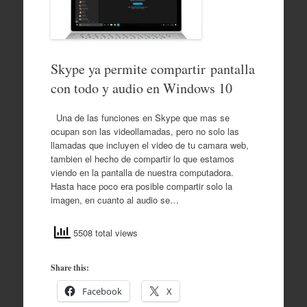
Skype ya permite compartir pantalla
con todo y audio en Windows 10
Una de las funciones en Skype que mas se
ocupan son las videollamadas, pero no solo las
llamadas que incluyen el video de tu camara web,
tambien el hecho de compartir lo que estamos
viendo en la pantalla de nuestra computadora.
Hasta hace poco era posible compartir solo la
imagen, en cuanto al audio se…
5508 total views
Share this:
Facebook
X