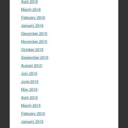
April 2016
March 2016
February 2016
January 2016
December 2015
November 2015
October 2015
September 2015
August 2015
July 2015
June 2015
May 2015
April 2015
March 2015
February 2015
January 2015