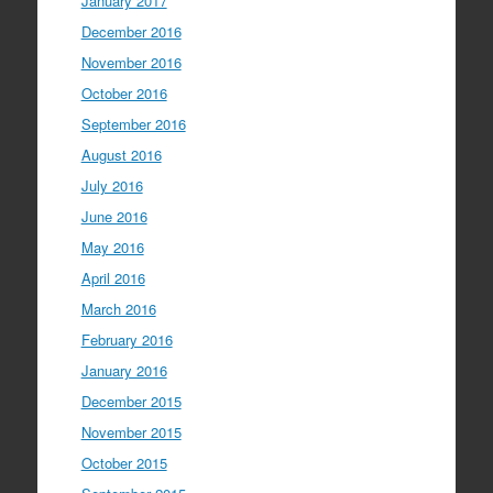
January 2017
December 2016
November 2016
October 2016
September 2016
August 2016
July 2016
June 2016
May 2016
April 2016
March 2016
February 2016
January 2016
December 2015
November 2015
October 2015