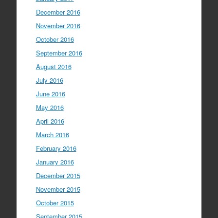
December 2016
November 2016
October 2016
September 2016
August 2016
July 2016
June 2016
May 2016
April 2016
March 2016
February 2016
January 2016
December 2015
November 2015
October 2015
September 2015