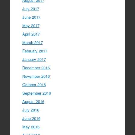
August 2017
July 2017
June 2017
May 2017
April 2017
March 2017
February 2017
January 2017
December 2016
November 2016
October 2016
September 2016
August 2016
July 2016
June 2016
May 2016