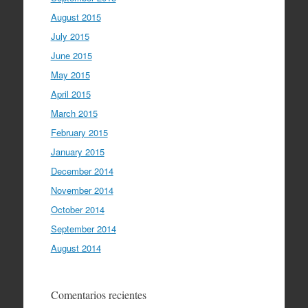
August 2015
July 2015
June 2015
May 2015
April 2015
March 2015
February 2015
January 2015
December 2014
November 2014
October 2014
September 2014
August 2014
Comentarios recientes