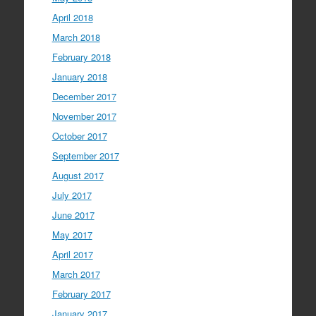
April 2018
March 2018
February 2018
January 2018
December 2017
November 2017
October 2017
September 2017
August 2017
July 2017
June 2017
May 2017
April 2017
March 2017
February 2017
January 2017