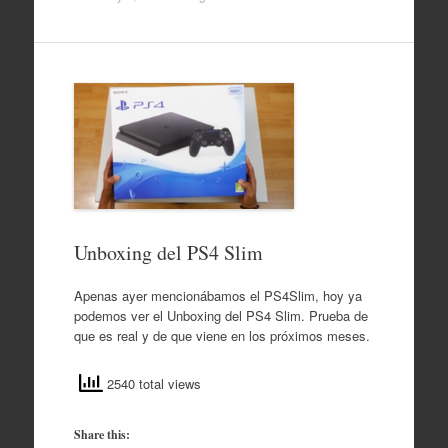
Unboxing del PS4 Slim
Apenas ayer mencionábamos el PS4Slim, hoy ya
podemos ver el Unboxing del PS4 Slim. Prueba de
que es real y de que viene en los próximos meses.
2540 total views
Share this: