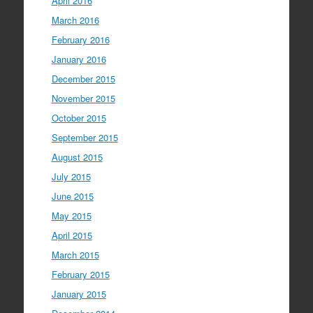
April 2016
March 2016
February 2016
January 2016
December 2015
November 2015
October 2015
September 2015
August 2015
July 2015
June 2015
May 2015
April 2015
March 2015
February 2015
January 2015