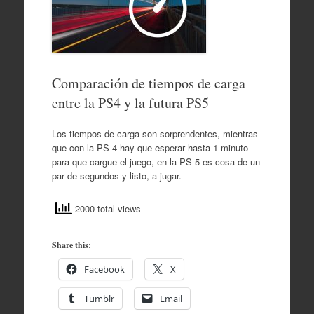
Comparación de tiempos de carga
entre la PS4 y la futura PS5
Los tiempos de carga son sorprendentes, mientras
que con la PS 4 hay que esperar hasta 1 minuto
para que cargue el juego, en la PS 5 es cosa de un
par de segundos y listo, a jugar.
2000 total views
Share this:
Facebook
X
Tumblr
Email