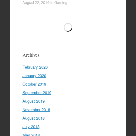
August 22, 2016
in
Gaming
.
Archives
February 2020
January 2020
October 2019
September 2019
August 2019
November 2018
August 2018
July 2018
May 2018