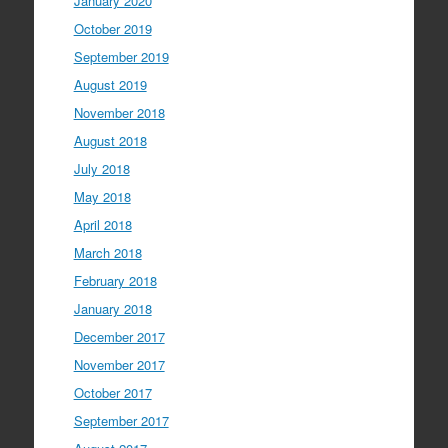
January 2020
October 2019
September 2019
August 2019
November 2018
August 2018
July 2018
May 2018
April 2018
March 2018
February 2018
January 2018
December 2017
November 2017
October 2017
September 2017