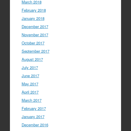
March 2018
February 2018
January 2018
December 2017
November 2017
October 2017
September 2017
August 2017
July 2017
June 2017
May 2017
April 2017
March 2017
February 2017
January 2017
December 2016