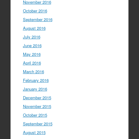
November 2016
October 2016
September 2016
August 2016
July 2016
June 2016
May 2016
April 2016
March 2016
February 2016
January 2016
December 2015
November 2015
October 2015
September 2015
August 2015