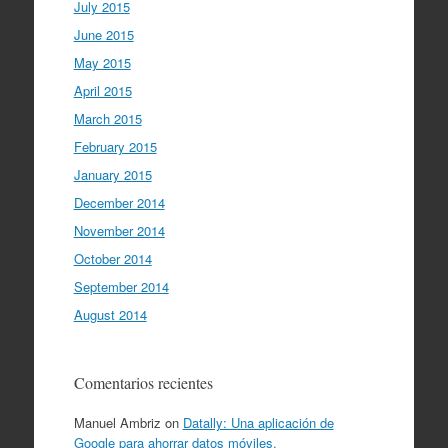
July 2015
June 2015
May 2015
April 2015
March 2015
February 2015
January 2015
December 2014
November 2014
October 2014
September 2014
August 2014
Comentarios recientes
Manuel Ambriz
on
Datally: Una aplicación de
Google para ahorrar datos móviles.