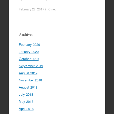
February 28, 2017
in
Cine
.
Archives
February 2020
January 2020
October 2019
September 2019
August 2019
November 2018
August 2018
July 2018
May 2018
April 2018