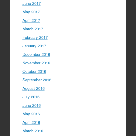
June 2017
May 2017
April 2017
March 2017
February 2017
January 2017
December 2016
November 2016
October 2016
September 2016
August 2016
July 2016
June 2016
May 2016
April 2016
March 2016