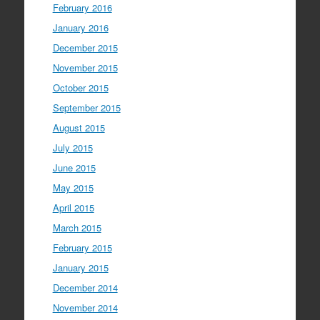
February 2016
January 2016
December 2015
November 2015
October 2015
September 2015
August 2015
July 2015
June 2015
May 2015
April 2015
March 2015
February 2015
January 2015
December 2014
November 2014