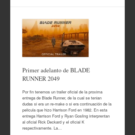
Primer adelanto de BLADE
RUNNER 2049
Por fin tenemos un trailer oficial de la proxima
entrega de Blade Runner, de la cual se tenian
dudas si era un re-make o si era continuación de la
pelicula que hizo Harrison Ford en 1982. En esta
entrega Harrison Ford y Ryan Gosling interprentan
al oficial Rick Deckard y el oficial K
respectivamente. La…