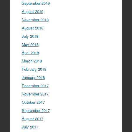
September 2019
August 2019
November 2018
August 2018
July 2018
May 2018
April 2018
March 2018
February 2018
January 2018
December 2017
November 2017
October 2017
September 2017
August 2017
July 2017