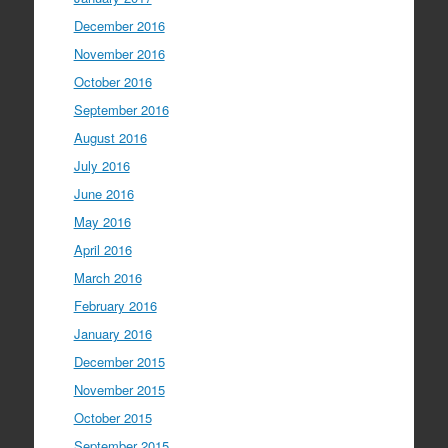
December 2016
November 2016
October 2016
September 2016
August 2016
July 2016
June 2016
May 2016
April 2016
March 2016
February 2016
January 2016
December 2015
November 2015
October 2015
September 2015