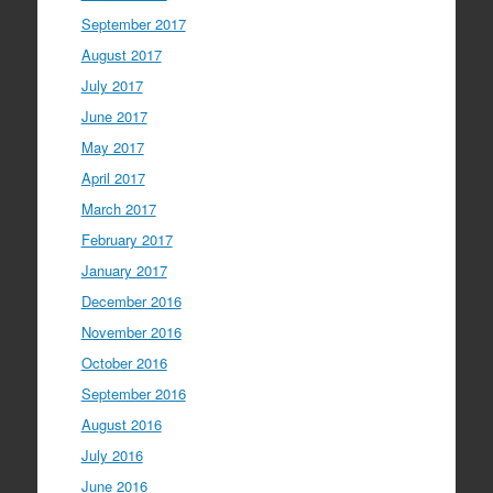
September 2017
August 2017
July 2017
June 2017
May 2017
April 2017
March 2017
February 2017
January 2017
December 2016
November 2016
October 2016
September 2016
August 2016
July 2016
June 2016