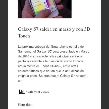
Galaxy S7 saldrá en marzo y con 3D
Touch
La próxima entrega del Smartphone estrella de
Samsung, el Galaxy S7 será presentado en Marzo
de 2016 y su característica principal será una
pantalla sensible a la presión tal como lo hace
actualmente el iPhone 6S/6S+, entre otras
características que harían que la actualización
valga la pena. Se cree que el Galaxy S7 no será
un…
1746 total views
Share this: