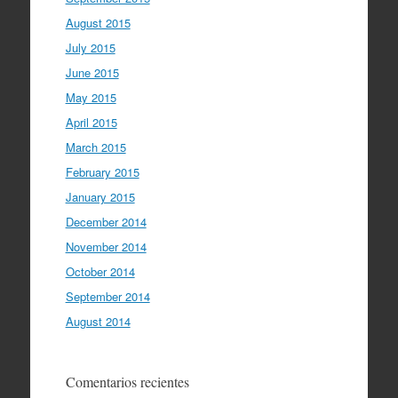
August 2015
July 2015
June 2015
May 2015
April 2015
March 2015
February 2015
January 2015
December 2014
November 2014
October 2014
September 2014
August 2014
Comentarios recientes