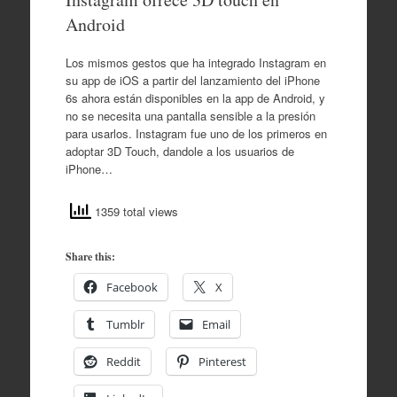
Android
Los mismos gestos que ha integrado Instagram en
su app de iOS a partir del lanzamiento del iPhone
6s ahora están disponibles en la app de Android, y
no se necesita una pantalla sensible a la presión
para usarlos. Instagram fue uno de los primeros en
adoptar 3D Touch, dandole a los usuarios de
iPhone…
1359 total views
Share this:
Facebook
X
Tumblr
Email
Reddit
Pinterest