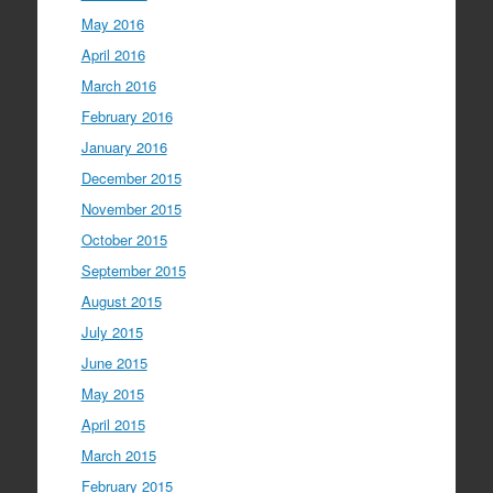
May 2016
April 2016
March 2016
February 2016
January 2016
December 2015
November 2015
October 2015
September 2015
August 2015
July 2015
June 2015
May 2015
April 2015
March 2015
February 2015