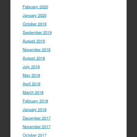
February 2020
January 2020
October 2019
September 2019
August 2019
November 2018
August 2018
July 2018
May 2018
April 2018
March 2018
February 2018
January 2018
December 2017
November 2017
October 2017