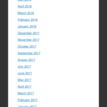
April 2018
March 2018
February 2018
January 2018
December 2017
November 2017
October 2017
September 2017
August 2017
July 2017
June 2017
May 2017
April 2017
March 2017
February 2017
January 2017