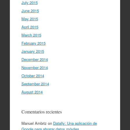
July 2015
June 2015
May 2015
April 2015
March 2015
February 2015
January 2015
December 2014
November 2014
October 2014
September 2014
August 2014
Comentarios recientes
Manuel Ambriz
on
Datally: Una aplicación de
Google para ahorrar datos móviles.