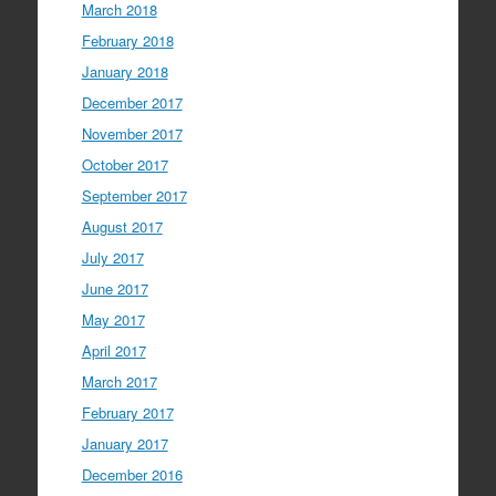
March 2018
February 2018
January 2018
December 2017
November 2017
October 2017
September 2017
August 2017
July 2017
June 2017
May 2017
April 2017
March 2017
February 2017
January 2017
December 2016