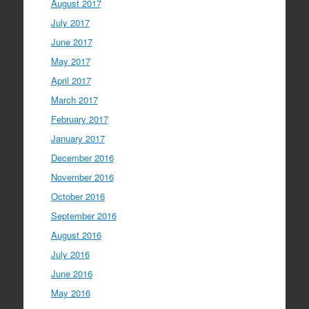
August 2017
July 2017
June 2017
May 2017
April 2017
March 2017
February 2017
January 2017
December 2016
November 2016
October 2016
September 2016
August 2016
July 2016
June 2016
May 2016