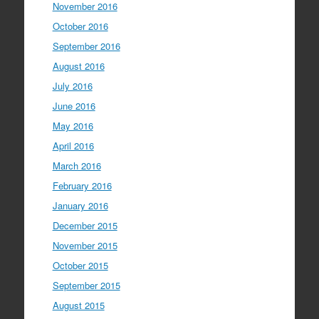
November 2016
October 2016
September 2016
August 2016
July 2016
June 2016
May 2016
April 2016
March 2016
February 2016
January 2016
December 2015
November 2015
October 2015
September 2015
August 2015