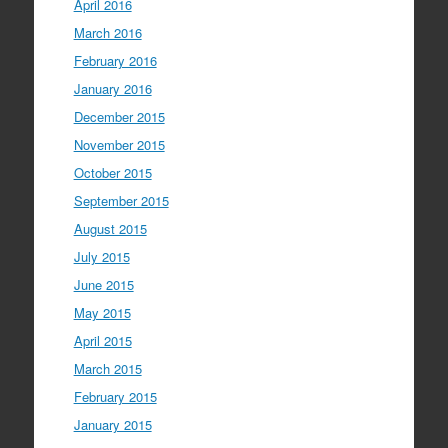
April 2016
March 2016
February 2016
January 2016
December 2015
November 2015
October 2015
September 2015
August 2015
July 2015
June 2015
May 2015
April 2015
March 2015
February 2015
January 2015