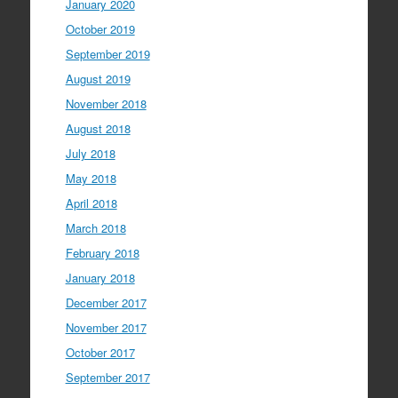
January 2020
October 2019
September 2019
August 2019
November 2018
August 2018
July 2018
May 2018
April 2018
March 2018
February 2018
January 2018
December 2017
November 2017
October 2017
September 2017