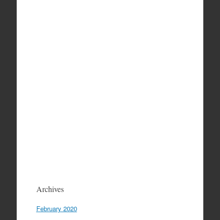
Archives
February 2020