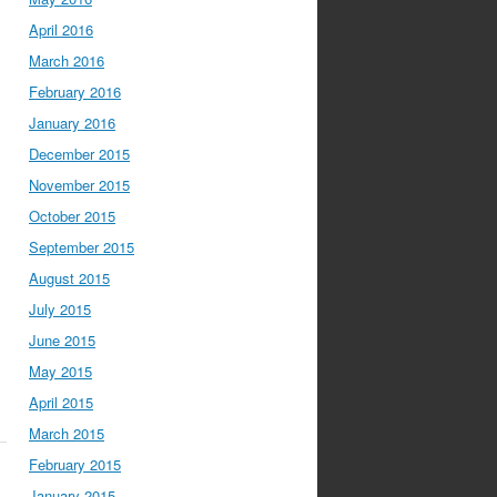
April 2016
March 2016
February 2016
January 2016
December 2015
November 2015
October 2015
September 2015
August 2015
July 2015
June 2015
May 2015
April 2015
March 2015
February 2015
January 2015