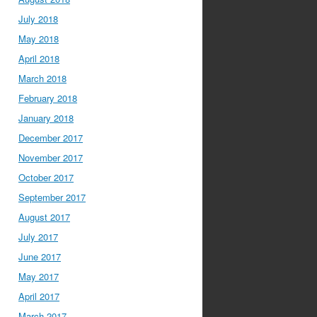
July 2018
May 2018
April 2018
March 2018
February 2018
January 2018
December 2017
November 2017
October 2017
September 2017
August 2017
July 2017
June 2017
May 2017
April 2017
March 2017