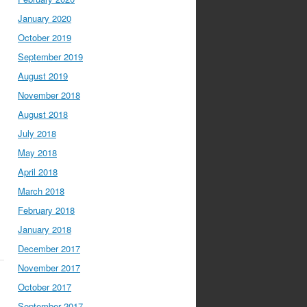
January 2020
October 2019
September 2019
August 2019
November 2018
August 2018
July 2018
May 2018
April 2018
March 2018
February 2018
January 2018
December 2017
November 2017
October 2017
September 2017