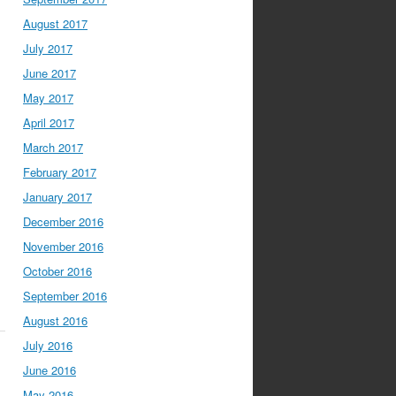
August 2017
July 2017
June 2017
May 2017
April 2017
March 2017
February 2017
January 2017
December 2016
November 2016
October 2016
September 2016
August 2016
July 2016
June 2016
May 2016