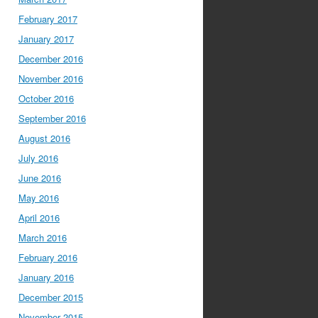
February 2017
January 2017
December 2016
November 2016
October 2016
September 2016
August 2016
July 2016
June 2016
May 2016
April 2016
March 2016
February 2016
January 2016
December 2015
November 2015