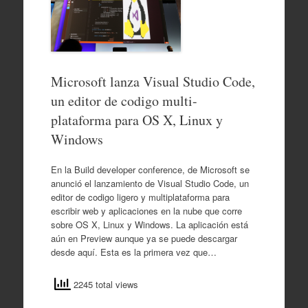
Microsoft lanza Visual Studio Code,
un editor de codigo multi-
plataforma para OS X, Linux y
Windows
En la Build developer conference, de Microsoft se
anunció el lanzamiento de Visual Studio Code, un
editor de codigo ligero y multiplataforma para
escribir web y aplicaciones en la nube que corre
sobre OS X, Linux y Windows. La aplicación está
aún en Preview aunque ya se puede descargar
desde aquí. Esta es la primera vez que…
2245 total views