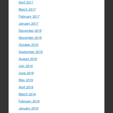
April 2017
March 2017
February 2017
January 2017
December 2016
November 2016
October 2016
September 2016
August 2016
July 2016
June 2016
May 2016
April 2016
March 2016
February 2016
January 2016