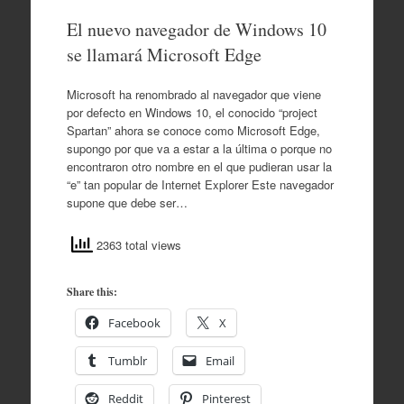
El nuevo navegador de Windows 10
se llamará Microsoft Edge
Microsoft ha renombrado al navegador que viene
por defecto en Windows 10, el conocido “project
Spartan” ahora se conoce como Microsoft Edge,
supongo por que va a estar a la última o porque no
encontraron otro nombre en el que pudieran usar la
“e” tan popular de Internet Explorer Este navegador
supone que debe ser…
2363 total views
Share this:
Facebook
X
Tumblr
Email
Reddit
Pinterest