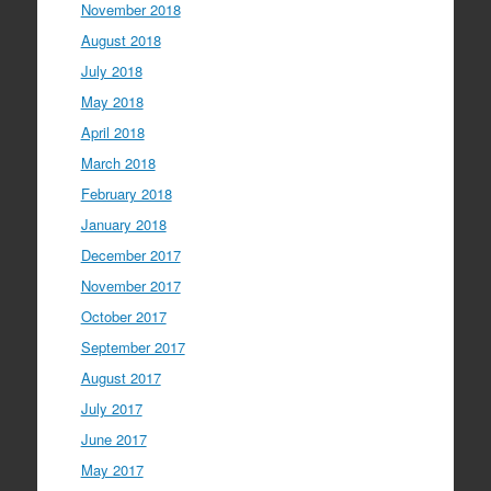
November 2018
August 2018
July 2018
May 2018
April 2018
March 2018
February 2018
January 2018
December 2017
November 2017
October 2017
September 2017
August 2017
July 2017
June 2017
May 2017