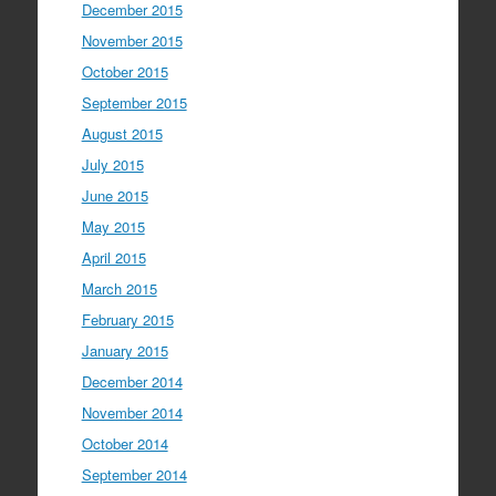
December 2015
November 2015
October 2015
September 2015
August 2015
July 2015
June 2015
May 2015
April 2015
March 2015
February 2015
January 2015
December 2014
November 2014
October 2014
September 2014