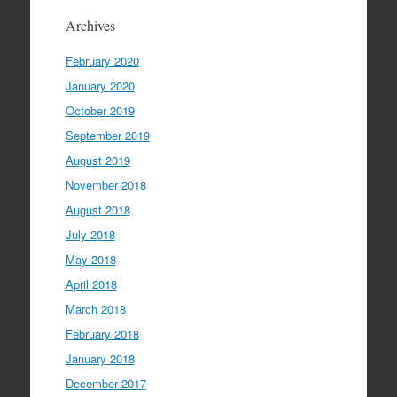
Archives
February 2020
January 2020
October 2019
September 2019
August 2019
November 2018
August 2018
July 2018
May 2018
April 2018
March 2018
February 2018
January 2018
December 2017