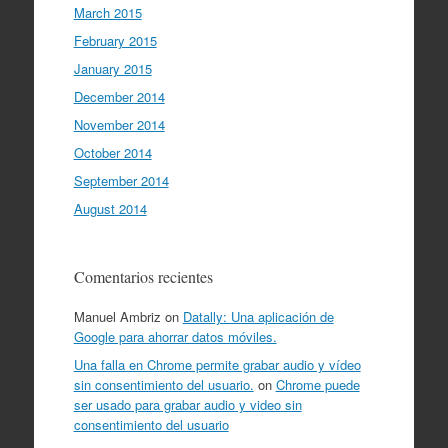
March 2015
February 2015
January 2015
December 2014
November 2014
October 2014
September 2014
August 2014
Comentarios recientes
Manuel Ambriz
on
Datally: Una aplicación de
Google para ahorrar datos móviles.
Una falla en Chrome permite grabar audio y vídeo
sin consentimiento del usuario.
on
Chrome puede
ser usado para grabar audio y video sin
consentimiento del usuario