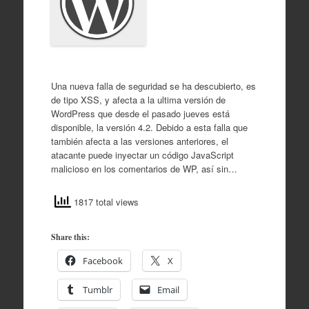
Una nueva falla de seguridad se ha descubierto, es
de tipo XSS, y afecta a la ultima versión de
WordPress que desde el pasado jueves está
disponible, la versión 4.2. Debido a esta falla que
también afecta a las versiones anteriores, el
atacante puede inyectar un código JavaScript
malicioso en los comentarios de WP, así sin…
1817 total views
Share this:
Facebook
X
Tumblr
Email