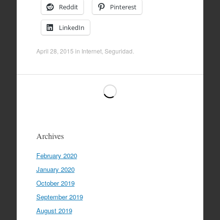
Reddit
Pinterest
LinkedIn
April 28, 2015
in
Internet
,
Seguridad
.
Archives
February 2020
January 2020
October 2019
September 2019
August 2019