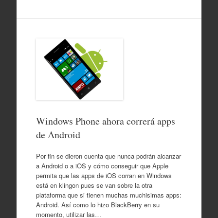
Windows Phone ahora correrá apps
de Android
Por fin se dieron cuenta que nunca podrán alcanzar
a Android o a iOS y cómo conseguir que Apple
permita que las apps de iOS corran en Windows
está en klingon pues se van sobre la otra
plataforma que si tienen muchas muchisimas apps:
Android. Así como lo hizo BlackBerry en su
momento, utilizar las…