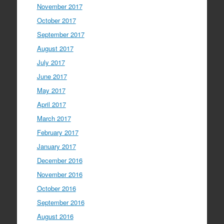
November 2017
October 2017
September 2017
August 2017
July 2017
June 2017
May 2017
April 2017
March 2017
February 2017
January 2017
December 2016
November 2016
October 2016
September 2016
August 2016