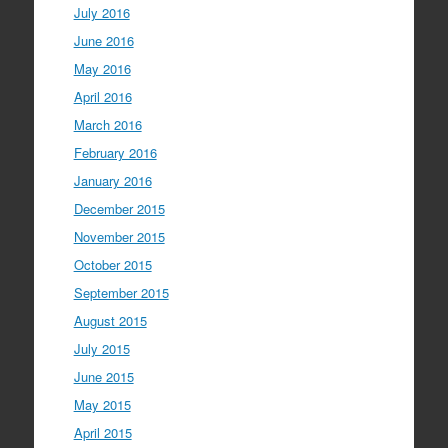
July 2016
June 2016
May 2016
April 2016
March 2016
February 2016
January 2016
December 2015
November 2015
October 2015
September 2015
August 2015
July 2015
June 2015
May 2015
April 2015