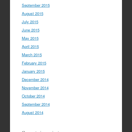
September 2015
August 2015
July 2015
June 2015
May 2015
April 2015
March 2015
February 2015
January 2015
December 2014
November 2014
October 2014
September 2014
August 2014