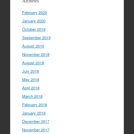
Archives
February 2020
January 2020
October 2019
September 2019
August 2019
November 2018
August 2018
July 2018
May 2018
April 2018
March 2018
February 2018
January 2018
December 2017
November 2017