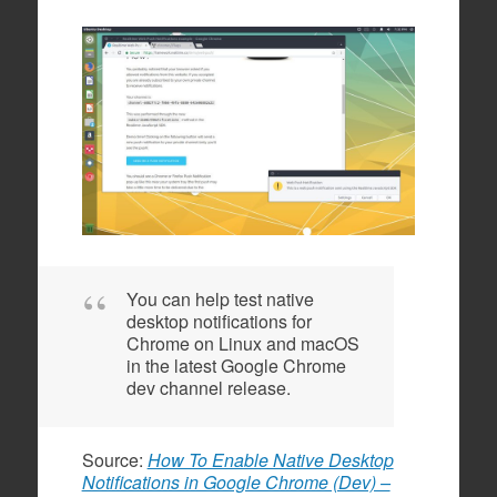
You can help test native
desktop notifications for
Chrome on Linux and macOS
in the latest Google Chrome
dev channel release.
Source:
How To Enable Native Desktop
Notifications in Google Chrome (Dev) –