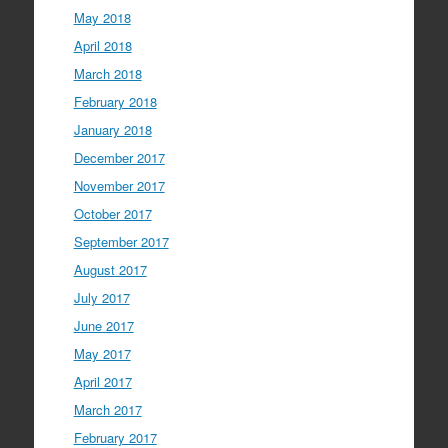
May 2018
April 2018
March 2018
February 2018
January 2018
December 2017
November 2017
October 2017
September 2017
August 2017
July 2017
June 2017
May 2017
April 2017
March 2017
February 2017