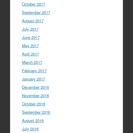
October 2017
September 2017
August 2017
July 2017
June 2017
May 2017
April 2017
March 2017
February 2017
January 2017
December 2016
November 2016
October 2016
September 2016
August 2016
July 2016