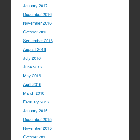
January 2017
December 2016
November 2016
October 2016
September 2016
August 2016
July 2016
June 2016
May 2016
April 2016
March 2016
February 2016
January 2016
December 2015
November 2015
October 2015