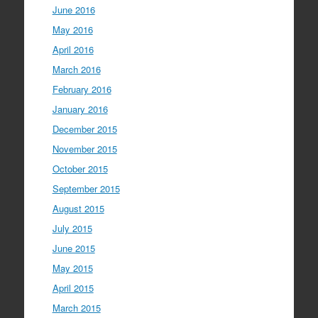
June 2016
May 2016
April 2016
March 2016
February 2016
January 2016
December 2015
November 2015
October 2015
September 2015
August 2015
July 2015
June 2015
May 2015
April 2015
March 2015