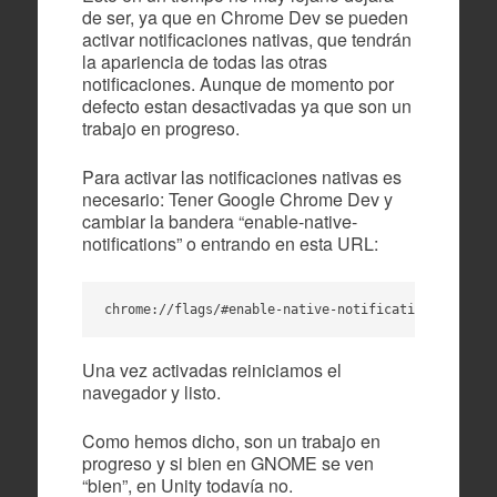
de ser, ya que en Chrome Dev se pueden
activar notificaciones nativas, que tendrán
la apariencia de todas las otras
notificaciones. Aunque de momento por
defecto estan desactivadas ya que son un
trabajo en progreso.
Para activar las notificaciones nativas es
necesario: Tener Google Chrome Dev y
cambiar la bandera “enable-native-
notifications” o entrando en esta URL:
chrome://flags/#enable-native-notifications
Una vez activadas reiniciamos el
navegador y listo.
Como hemos dicho, son un trabajo en
progreso y si bien en GNOME se ven
“bien”, en Unity todavía no.